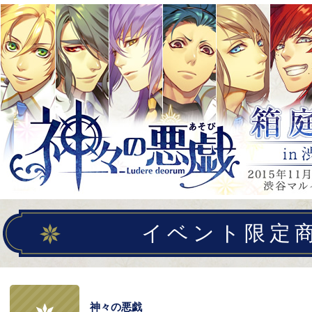
イベント限定
神々の悪戯