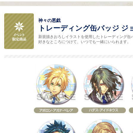
神々の悪戯
トレーディング缶バッジ ジョイ
新規描きおろしイラストを使用したトレーディング缶
好きなところにつけて、いつでも一緒にいられます。